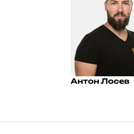
Антон Лосев