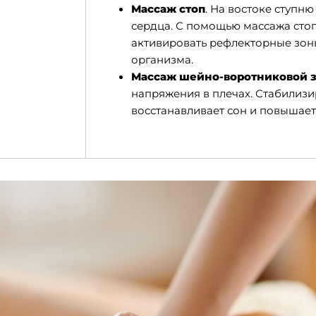
Массаж стоп
. На востоке ступн
сердца. С помощью массажа сто
активировать рефлекторные зоны
организма.
Массаж шейно-воротниковой 
напряжения в плечах. Стабилизи
восстанавливает сон и повышает