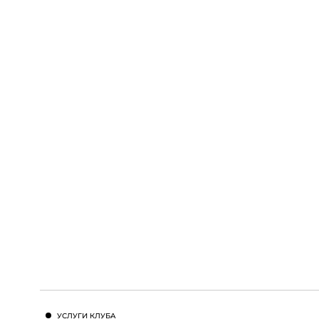
УСЛУГИ КЛУБА