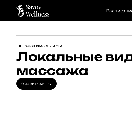
Расписани
CАЛОН КРАСОТЫ И СПА
Локальные ви
массажа
ОСТАВИТЬ ЗАЯВКУ