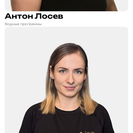
Антон Лосев
Водные программы