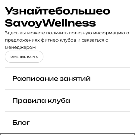
Узнайте
больше
о
Savoy
Wellness
Здесь вы можете получить полезную информацию о
предложениях фитнес-клубов и связаться с
менеджером
КЛУБНЫЕ КАРТЫ
Расписание занятий
Правила клуба
Блог