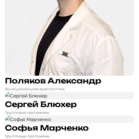
Поляков Александр
Функциональная диагностика
Сергей Блюхер
Групповые программы
Софья Марченко
Групповые программы