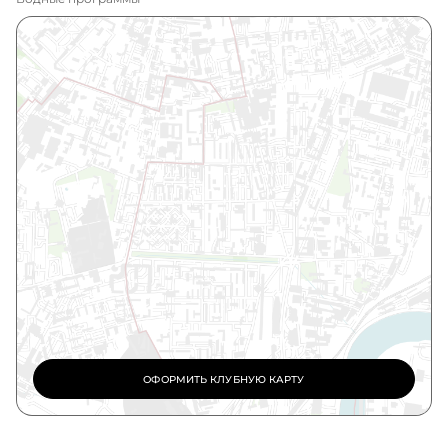
ОФОРМИТЬ КЛУБНУЮ КАРТУ