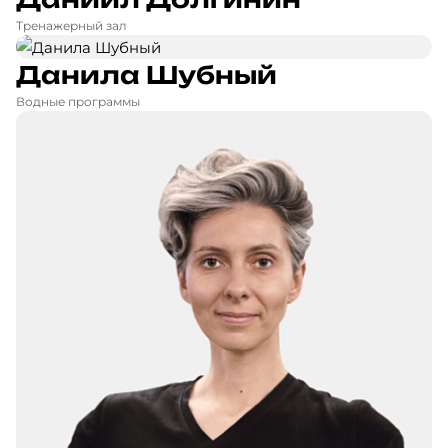
Тренажерный зал
Данила Шубный
Водные программы