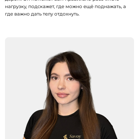
нагрузку, подскажет, где можно ещё поднажать, а
где важно дать телу отдохнуть.