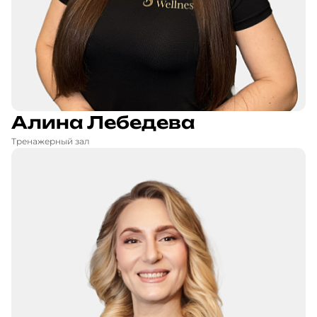
Алина Лебедева
Тренажерный зал