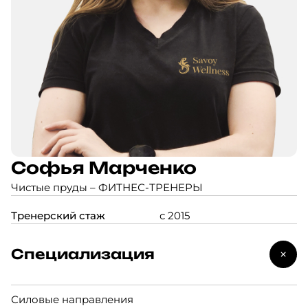
Софья Марченко
Чистые пруды –
ФИТНЕС-ТРЕНЕРЫ
Тренерский стаж
с 2015
Специализация
Силовые направления