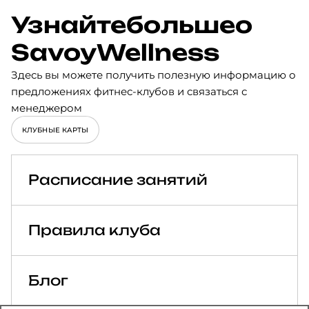
Узнайте
больше
о
Savoy
Wellness
Здесь вы можете получить полезную информацию о
предложениях фитнес-клубов и связаться с
менеджером
КЛУБНЫЕ КАРТЫ
Расписание занятий
Правила клуба
Блог