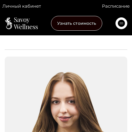
Личный кабинет
Расписание
Узнать стоимость