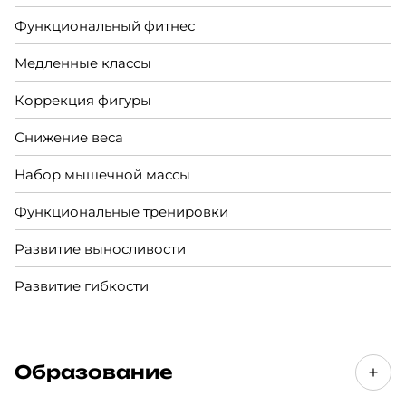
Функциональный фитнес
Медленные классы
Коррекция фигуры
Снижение веса
Набор мышечной массы
Функциональные тренировки
Развитие выносливости
Развитие гибкости
Образование