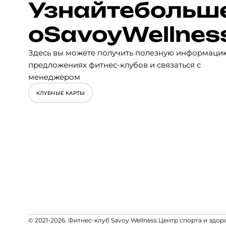
Узнайте
больш
о
Savoy
Wellnes
Здесь вы можете получить полезную информаци
предложениях фитнес-клубов и связаться с
менеджером
КЛУБНЫЕ КАРТЫ
© 2021-2026. Фитнес-клуб Savoy Wellness.
Центр спорта и здор