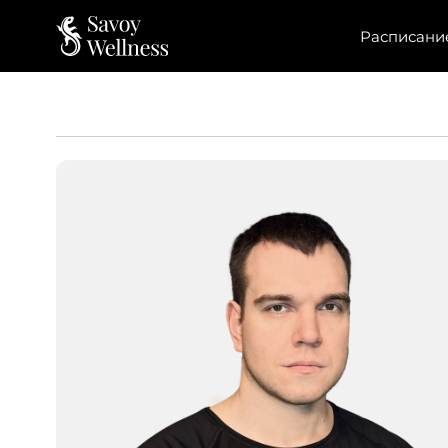
Расписани